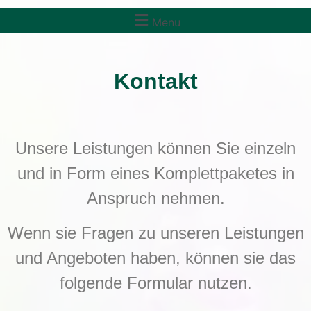
Menu
Kontakt
Unsere Leistungen können Sie einzeln
und in Form eines Komplettpaketes in
Anspruch nehmen.
Wenn sie Fragen zu unseren Leistungen
und Angeboten haben, können sie das
folgende Formular nutzen.