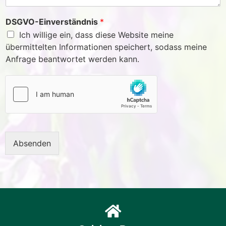
DSGVO-Einverständnis
*
Ich willige ein, dass diese Website meine
übermittelten Informationen speichert, sodass meine
Anfrage beantwortet werden kann.
Absenden