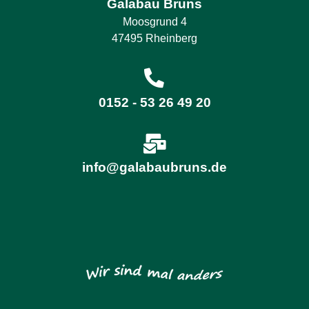
Galabau Bruns
Moosgrund 4
47495 Rheinberg
0152 - 53 26 49 20
info@galabaubruns.de