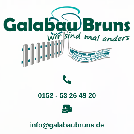
0152 - 53 26 49 20
info@galabaubruns.de