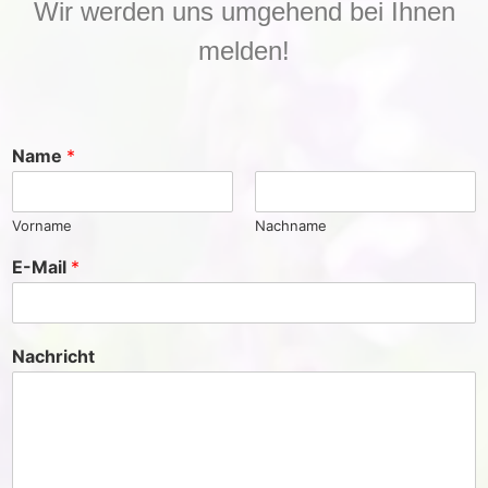
Wir werden uns umgehend bei Ihnen
melden!
Name
*
Vorname
Nachname
E-Mail
*
Nachricht