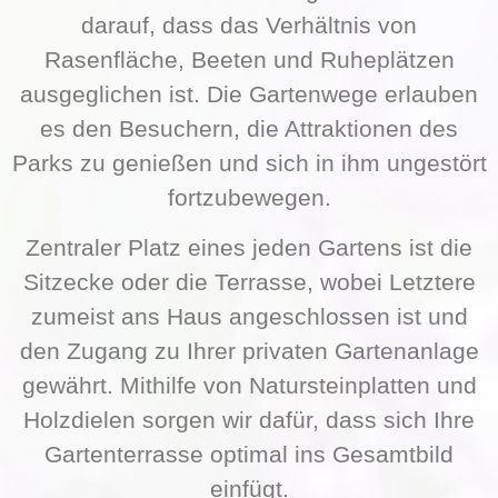
darauf, dass das Verhältnis von
Rasenfläche, Beeten und Ruheplätzen
ausgeglichen ist. Die Gartenwege erlauben
es den Besuchern, die Attraktionen des
Parks zu genießen und sich in ihm ungestört
fortzubewegen.
Zentraler Platz eines jeden Gartens ist die
Sitzecke oder die Terrasse, wobei Letztere
zumeist ans Haus angeschlossen ist und
den Zugang zu Ihrer privaten Gartenanlage
gewährt. Mithilfe von Natursteinplatten und
Holzdielen sorgen wir dafür, dass sich Ihre
Gartenterrasse optimal ins Gesamtbild
einfügt.