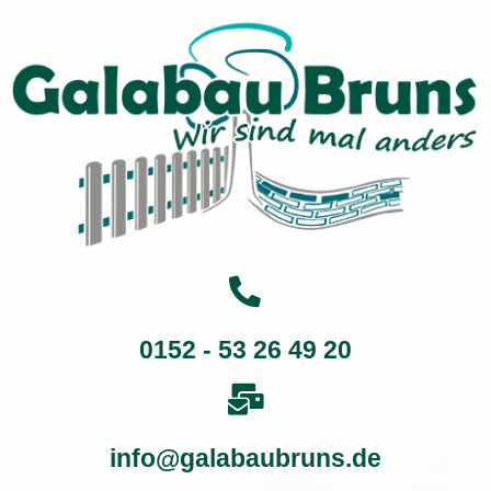
0152 - 53 26 49 20
info@galabaubruns.de