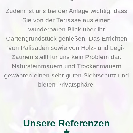
Zudem ist uns bei der Anlage wichtig, dass
Sie von der Terrasse aus einen
wunderbaren Blick über Ihr
Gartengrundstück genießen. Das Errichten
von Palisaden sowie von Holz- und Legi-
Zäunen stellt für uns kein Problem dar.
Natursteinmauern und Trockenmauern
gewähren einen sehr guten Sichtschutz und
bieten Privatsphäre.
Unsere Referenzen