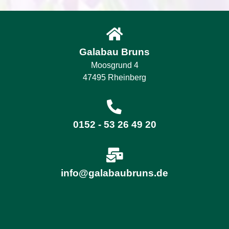
Galabau Bruns
Moosgrund 4
47495 Rheinberg
0152 - 53 26 49 20
info@galabaubruns.de