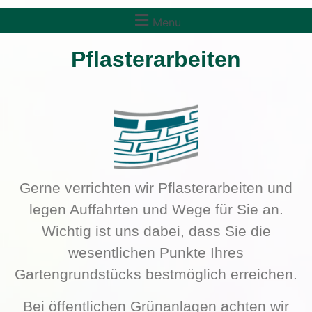
Menu
Pflasterarbeiten
Gerne verrichten wir Pflasterarbeiten und
legen Auffahrten und Wege für Sie an.
Wichtig ist uns dabei, dass Sie die
wesentlichen Punkte Ihres
Gartengrundstücks bestmöglich erreichen.
Bei öffentlichen Grünanlagen achten wir